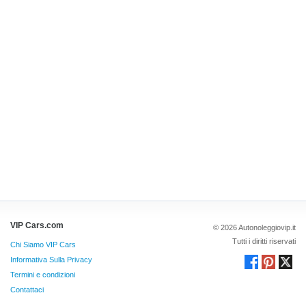
VIP Cars.com
© 2026 Autonoleggiovip.it
Tutti i diritti riservati
Chi Siamo VIP Cars
Informativa Sulla Privacy
Termini e condizioni
Contattaci