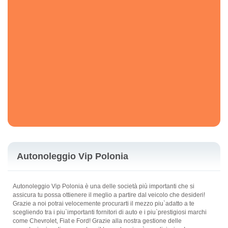
Autonoleggio Vip Polonia
Autonoleggio Vip Polonia è una delle società più importanti che si
assicura tu possa ottienere il meglio a partire dal veicolo che desideri!
Grazie a noi potrai velocemente procurarti il mezzo piu`adatto a te
scegliendo tra i piu`importanti fornitori di auto e i piu`prestigiosi marchi
come Chevrolet, Fiat e Ford! Grazie alla nostra gestione delle