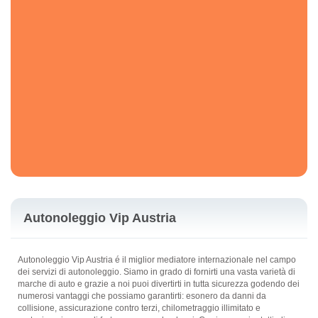
Autonoleggio Vip Austria
Autonoleggio Vip Austria é il miglior mediatore internazionale nel campo
dei servizi di autonoleggio. Siamo in grado di fornirti una vasta varietà di
marche di auto e grazie a noi puoi divertirti in tutta sicurezza godendo dei
numerosi vantaggi che possiamo garantirti: esonero da danni da
collisione, assicurazione contro terzi, chilometraggio illimitato e