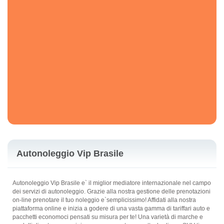
Autonoleggio Vip Brasile
Autonoleggio Vip Brasile e` il miglior mediatore internazionale nel campo
dei servizi di autonoleggio. Grazie alla nostra gestione delle prenotazioni
on-line prenotare il tuo noleggio e`semplicissimo! Affidati alla nostra
piattaforma online e inizia a godere di una vasta gamma di tariffari auto e
pacchetti economoci pensati su misura per te! Una varietà di marche e