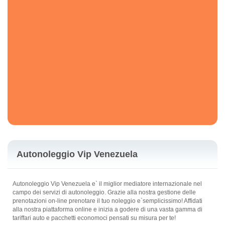
Autonoleggio Vip Venezuela
Autonoleggio Vip Venezuela e` il miglior mediatore internazionale nel
campo dei servizi di autonoleggio. Grazie alla nostra gestione delle
prenotazioni on-line prenotare il tuo noleggio e`semplicissimo! Affidati
alla nostra piattaforma online e inizia a godere di una vasta gamma di
tariffari auto e pacchetti economoci pensati su misura per te!