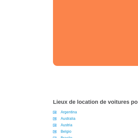
Lieux de location de voitures p
Argentina
Australia
Austria
Belgio